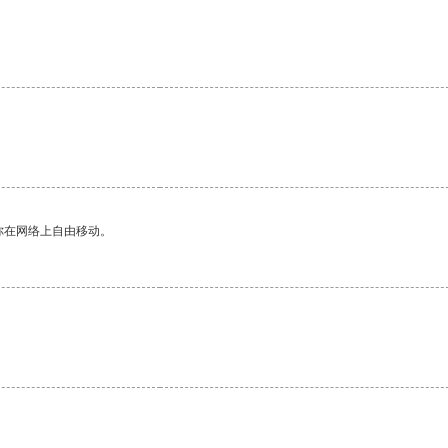
你在网络上自由移动。