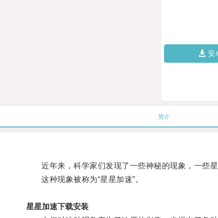
安
简介
近年来，科学家们发现了一些神秘的现象，一些星
这种现象被称为“星星加速”。
星星加速下载安装