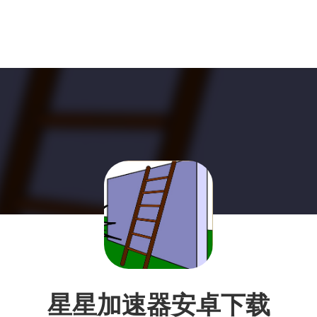
星星加速器安卓下载