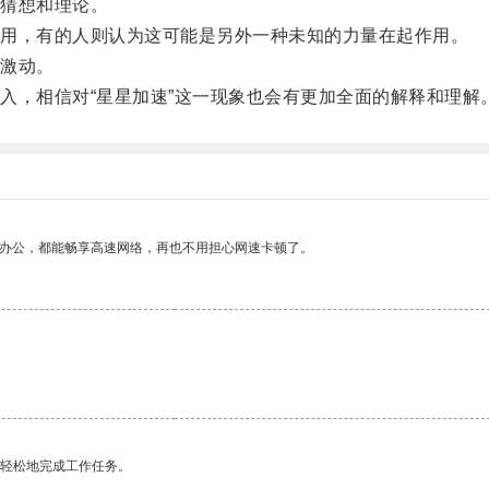
猜想和理论。
用，有的人则认为这可能是另外一种未知的力量在起作用。
激动。
，相信对“星星加速”这一现象也会有更加全面的解释和理解
作办公，都能畅享高速网络，再也不用担心网速卡顿了。
。
更轻松地完成工作任务。