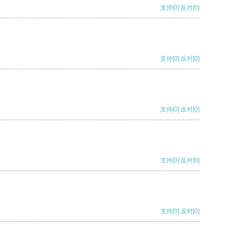
支持
[0]
反对
[0]
支持
[0]
反对
[0]
支持
[0]
反对
[0]
支持
[0]
反对
[0]
支持
[0]
反对
[0]