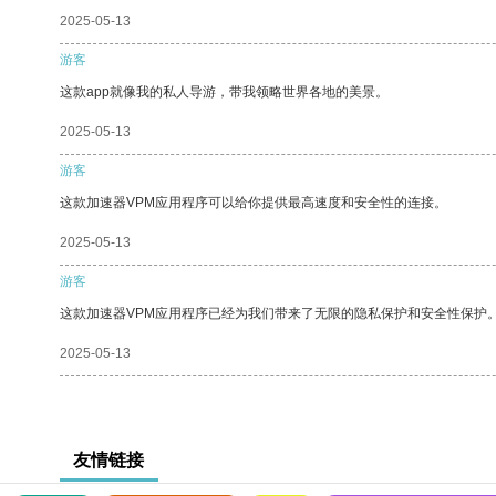
2025-05-13
游客
这款app就像我的私人导游，带我领略世界各地的美景。
2025-05-13
游客
这款加速器VPM应用程序可以给你提供最高速度和安全性的连接。
2025-05-13
游客
这款加速器VPM应用程序已经为我们带来了无限的隐私保护和安全性保护
2025-05-13
友情链接