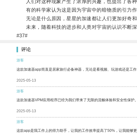
人们对这种现象产生了浓厚的兴趣，也提出了各种
有的科学家认为这是因为宇宙中的暗物质的引力作
无论是什么原因，星星的加速都让人们更加好奇和
未来，随着科技的进步和人类对宇宙的认识不断深入
#37#
评论
游客
这款加速器app简直是居家旅行必备神器，无论是看视频、玩游戏还是工
2025-05-13
游客
这款加速器VPM应用程序已经为我们带来了无限的流畅体验和安全性保护
2025-05-13
游客
这款app是我工作上的得力助手，让我的工作效率提高了50%，让我能够