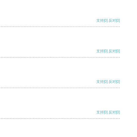
支持
[0]
反对
[0]
支持
[0]
反对
[0]
支持
[0]
反对
[0]
支持
[0]
反对
[0]