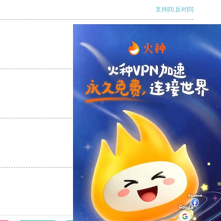
支持
[0]
反对
[0]
支持
[0]
反对
[0]
支持
[0]
反对
[0]
支持
[0]
反对
[0]