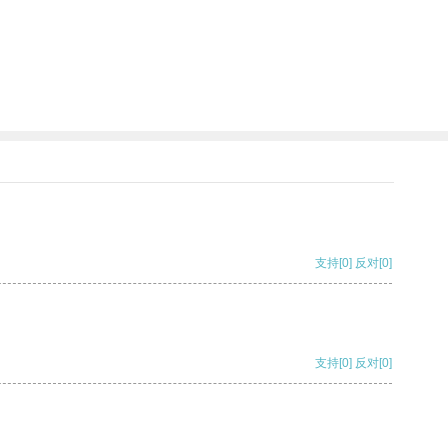
。
支持
[0]
反对
[0]
支持
[0]
反对
[0]