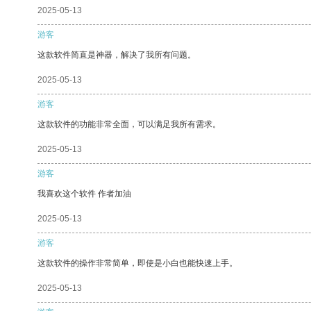
2025-05-13
游客
这款软件简直是神器，解决了我所有问题。
2025-05-13
游客
这款软件的功能非常全面，可以满足我所有需求。
2025-05-13
游客
我喜欢这个软件 作者加油
2025-05-13
游客
这款软件的操作非常简单，即使是小白也能快速上手。
2025-05-13