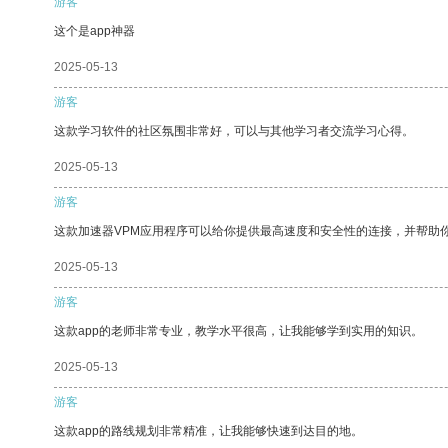
游客
这个是app神器
2025-05-13
游客
这款学习软件的社区氛围非常好，可以与其他学习者交流学习心得。
2025-05-13
游客
这款加速器VPM应用程序可以给你提供最高速度和安全性的连接，并帮助
2025-05-13
游客
这款app的老师非常专业，教学水平很高，让我能够学到实用的知识。
2025-05-13
游客
这款app的路线规划非常精准，让我能够快速到达目的地。