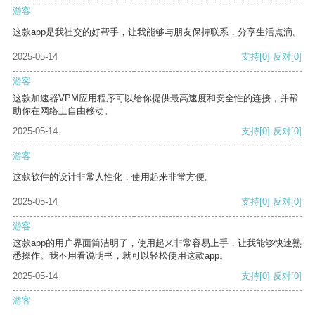
游客
这款app是我社交的好帮手，让我能够与朋友保持联系，分享生活点滴。
2025-05-14
支持
[0]
反对
[0]
游客
这款加速器VPM应用程序可以给你提供最高速度和安全性的连接，并帮
助你在网络上自由移动。
2025-05-14
支持
[0]
反对
[0]
游客
这款软件的设计非常人性化，使用起来非常方便。
2025-05-14
支持
[0]
反对
[0]
游客
这款app的用户界面简洁明了，使用起来非常容易上手，让我能够快速熟
悉操作。我不用看说明书，就可以轻松使用这款app。
2025-05-14
支持
[0]
反对
[0]
游客