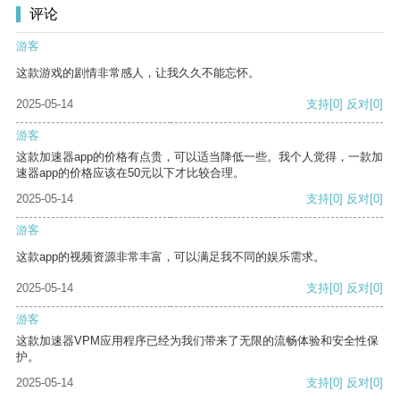
评论
游客
这款游戏的剧情非常感人，让我久久不能忘怀。
2025-05-14
支持
[0]
反对
[0]
游客
这款加速器app的价格有点贵，可以适当降低一些。我个人觉得，一款加
速器app的价格应该在50元以下才比较合理。
2025-05-14
支持
[0]
反对
[0]
游客
这款app的视频资源非常丰富，可以满足我不同的娱乐需求。
2025-05-14
支持
[0]
反对
[0]
游客
这款加速器VPM应用程序已经为我们带来了无限的流畅体验和安全性保
护。
2025-05-14
支持
[0]
反对
[0]