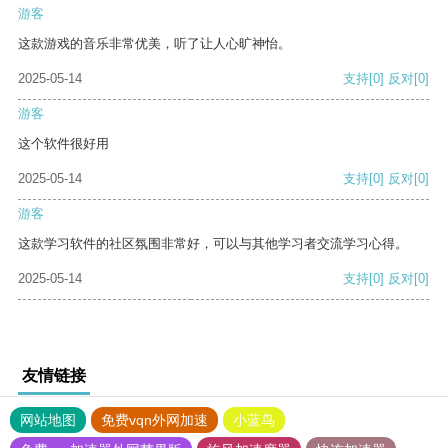
游客
这款游戏的音乐非常优美，听了让人心旷神怡。
2025-05-14
支持
[0]
反对
[0]
游客
这个软件很好用
2025-05-14
支持
[0]
反对
[0]
游客
这款学习软件的社区氛围非常好，可以与其他学习者交流学习心得。
2025-05-14
支持
[0]
反对
[0]
友情链接
网站地图
免费vqn外网加速
小蓝鸟