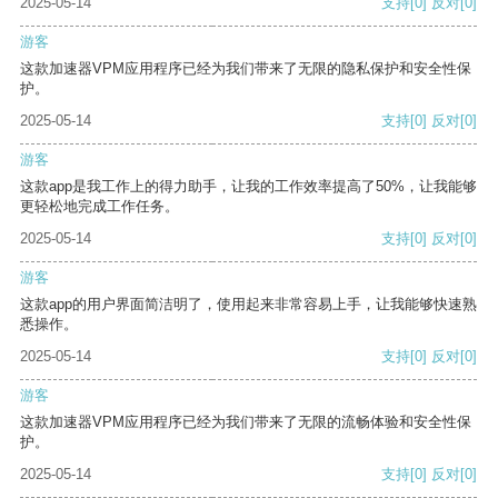
2025-05-14
支持
[0]
反对
[0]
游客
这款加速器VPM应用程序已经为我们带来了无限的隐私保护和安全性保
护。
2025-05-14
支持
[0]
反对
[0]
游客
这款app是我工作上的得力助手，让我的工作效率提高了50%，让我能够
更轻松地完成工作任务。
2025-05-14
支持
[0]
反对
[0]
游客
这款app的用户界面简洁明了，使用起来非常容易上手，让我能够快速熟
悉操作。
2025-05-14
支持
[0]
反对
[0]
游客
这款加速器VPM应用程序已经为我们带来了无限的流畅体验和安全性保
护。
2025-05-14
支持
[0]
反对
[0]