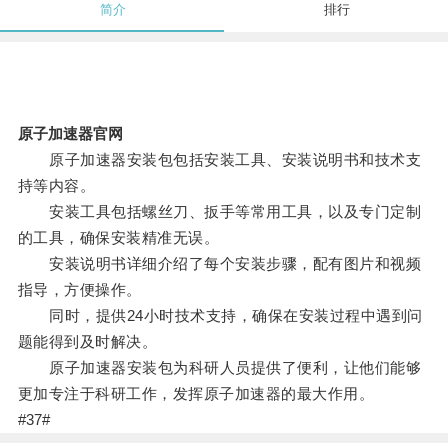
简介
排行
原子加速器官网
原子加速器安装包包括安装工具、安装说明书和技术支
持等内容。
安装工具包括螺丝刀、扳手等常用工具，以及专门定制
的工具，确保安装精准无误。
安装说明书详细介绍了每个安装步骤，配有图片和视频
指导，方便操作。
同时，提供24小时技术支持，确保在安装过程中遇到问
题能得到及时解决。
原子加速器安装包为科研人员提供了便利，让他们能够
更加专注于科研工作，发挥原子加速器的最大作用。
#37#