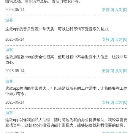
编辑文档、制作演示文稿、管理日程安排等。
2025-05-14
支持
[0]
反对
[0]
游客
这款app的音乐资源非常优质，可以让我尽情享受音乐的魅力。
2025-05-14
支持
[0]
反对
[0]
游客
这款加速器app的安全性很高，使用过程中不会泄露个人信息，让我非常
放心。
2025-05-14
支持
[0]
反对
[0]
游客
这款app的功能非常强大，可以满足我所有的工作需求，让我能够在工作
中游刃有余。
2025-05-14
支持
[0]
反对
[0]
游客
这款app就像我的私人助理，随时随地为我的办公提供帮助。我经常需要
查找资料，这款app的搜索功能非常强大，能够快速找到我需要的信息。