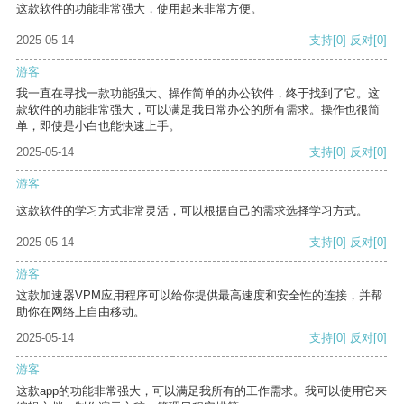
这款软件的功能非常强大，使用起来非常方便。
2025-05-14
支持
[0]
反对
[0]
游客
我一直在寻找一款功能强大、操作简单的办公软件，终于找到了它。这
款软件的功能非常强大，可以满足我日常办公的所有需求。操作也很简
单，即使是小白也能快速上手。
2025-05-14
支持
[0]
反对
[0]
游客
这款软件的学习方式非常灵活，可以根据自己的需求选择学习方式。
2025-05-14
支持
[0]
反对
[0]
游客
这款加速器VPM应用程序可以给你提供最高速度和安全性的连接，并帮
助你在网络上自由移动。
2025-05-14
支持
[0]
反对
[0]
游客
这款app的功能非常强大，可以满足我所有的工作需求。我可以使用它来