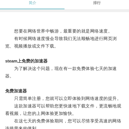
简介
排行
想要在网络世界中畅游，最重要的就是网络速度。
有时候网络速度慢会导致我们无法顺畅地进行网页浏
览、视频播放或文件下载。
steam上免费的加速器
为了解决这个问题，现在有一款免费体验七天的加速
器。
免费加速器
只需简单注册，您就可以立即体验到网络速度的提升。
这款加速器可以帮助您更快速地下载文件，更流畅地观
看视频，让您的上网体验更加愉快。
在这七天的免费体验期间，您可以尽情享受高速的网络
连接带来的便利。