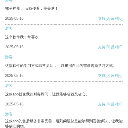
梯子神器，ins随便看，美美哒！
2025-05-16
支持
[0]
反对
[0]
游客
这个软件我非常喜欢
2025-05-16
支持
[0]
反对
[0]
游客
这款软件的学习方式非常灵活，可以根据自己的需求选择学习方式。
2025-05-16
支持
[0]
反对
[0]
游客
这款app就像我的财务顾问，让我能够省钱又省心。
2025-05-16
支持
[0]
反对
[0]
游客
这款app的售后服务非常完善，遇到问题总是能够得到妥善解决，让我能
够放心购物。