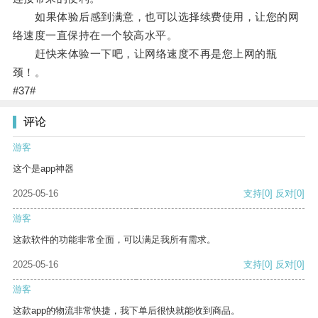
如果体验后感到满意，也可以选择续费使用，让您的网
络速度一直保持在一个较高水平。
赶快来体验一下吧，让网络速度不再是您上网的瓶
颈！。
#37#
评论
游客
这个是app神器
2025-05-16
支持
[0]
反对
[0]
游客
这款软件的功能非常全面，可以满足我所有需求。
2025-05-16
支持
[0]
反对
[0]
游客
这款app的物流非常快捷，我下单后很快就能收到商品。