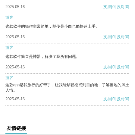
2025-05-16
支持
[0]
反对
[0]
游客
这款软件的操作非常简单，即使是小白也能快速上手。
2025-05-16
支持
[0]
反对
[0]
游客
这款软件简直是神器，解决了我所有问题。
2025-05-16
支持
[0]
反对
[0]
游客
这款app是我旅行的好帮手，让我能够轻松找到目的地，了解当地的风土
人情。
2025-05-16
支持
[0]
反对
[0]
友情链接