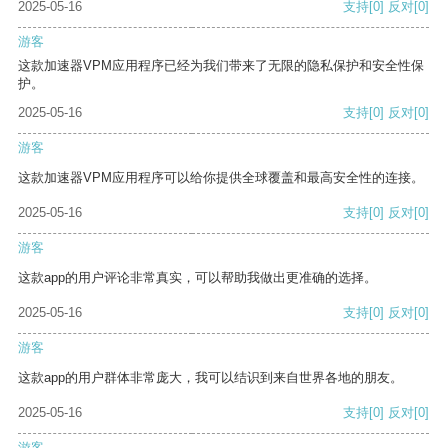
2025-05-16
支持
[0]
反对
[0]
游客
这款加速器VPM应用程序已经为我们带来了无限的隐私保护和安全性保
护。
2025-05-16
支持
[0]
反对
[0]
游客
这款加速器VPM应用程序可以给你提供全球覆盖和最高安全性的连接。
2025-05-16
支持
[0]
反对
[0]
游客
这款app的用户评论非常真实，可以帮助我做出更准确的选择。
2025-05-16
支持
[0]
反对
[0]
游客
这款app的用户群体非常庞大，我可以结识到来自世界各地的朋友。
2025-05-16
支持
[0]
反对
[0]
游客