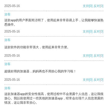
2025-05-16
支持
[0]
反对
[0]
游客
这款app的用户界面简洁明了，使用起来非常容易上手，让我能够快速熟
悉操作。
2025-05-16
支持
[0]
反对
[0]
游客
这款软件的功能非常强大，使用起来非常方便。
2025-05-16
支持
[0]
反对
[0]
游客
超级好用的加速器，妈妈再也不用担心我的学习啦！
2025-05-16
支持
[0]
反对
[0]
游客
这款加速器app的安全性很高，使用过程中不会泄露个人信息，这让我很
放心。我以前使用过一些其他的加速器app，经常会出现个人信息泄露的
情况，这让我非常担心。