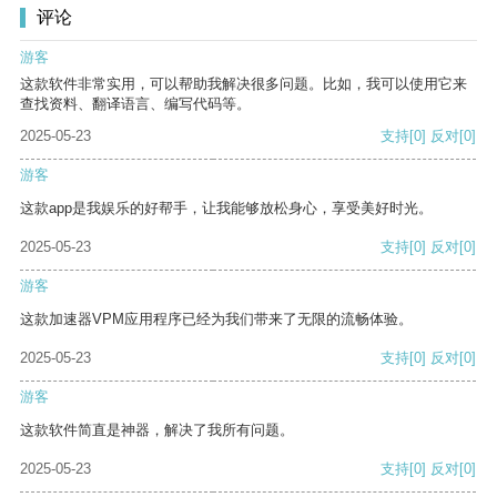
评论
游客
这款软件非常实用，可以帮助我解决很多问题。比如，我可以使用它来
查找资料、翻译语言、编写代码等。
2025-05-23
支持
[0]
反对
[0]
游客
这款app是我娱乐的好帮手，让我能够放松身心，享受美好时光。
2025-05-23
支持
[0]
反对
[0]
游客
这款加速器VPM应用程序已经为我们带来了无限的流畅体验。
2025-05-23
支持
[0]
反对
[0]
游客
这款软件简直是神器，解决了我所有问题。
2025-05-23
支持
[0]
反对
[0]