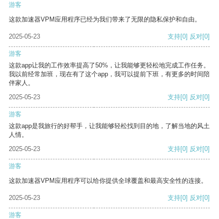
游客
这款加速器VPM应用程序已经为我们带来了无限的隐私保护和自由。
2025-05-23
支持
[0]
反对
[0]
游客
这款app让我的工作效率提高了50%，让我能够更轻松地完成工作任务。
我以前经常加班，现在有了这个app，我可以提前下班，有更多的时间陪
伴家人。
2025-05-23
支持
[0]
反对
[0]
游客
这款app是我旅行的好帮手，让我能够轻松找到目的地，了解当地的风土
人情。
2025-05-23
支持
[0]
反对
[0]
游客
这款加速器VPM应用程序可以给你提供全球覆盖和最高安全性的连接。
2025-05-23
支持
[0]
反对
[0]
游客