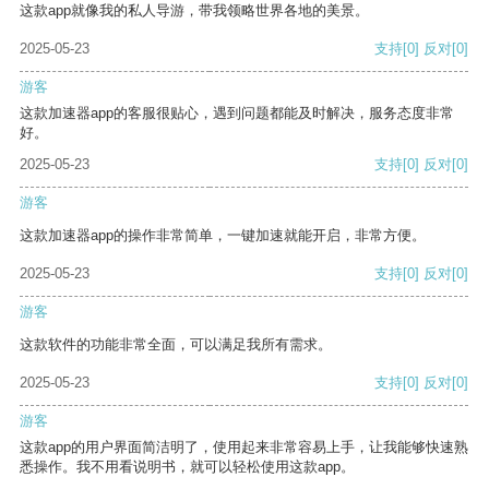
这款app就像我的私人导游，带我领略世界各地的美景。
2025-05-23
支持
[0]
反对
[0]
游客
这款加速器app的客服很贴心，遇到问题都能及时解决，服务态度非常
好。
2025-05-23
支持
[0]
反对
[0]
游客
这款加速器app的操作非常简单，一键加速就能开启，非常方便。
2025-05-23
支持
[0]
反对
[0]
游客
这款软件的功能非常全面，可以满足我所有需求。
2025-05-23
支持
[0]
反对
[0]
游客
这款app的用户界面简洁明了，使用起来非常容易上手，让我能够快速熟
悉操作。我不用看说明书，就可以轻松使用这款app。