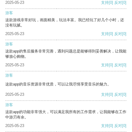
2025-05-23
支持
[0]
反对
[0]
游客
这款游戏非常好玩，画面精美，玩法丰富。我已经玩了好几个小时，还
没有玩腻。
2025-05-23
支持
[0]
反对
[0]
游客
这款app的售后服务非常完善，遇到问题总是能够得到妥善解决，让我能
够放心购物。
2025-05-23
支持
[0]
反对
[0]
游客
这款app的音乐资源非常优质，可以让我尽情享受音乐的魅力。
2025-05-23
支持
[0]
反对
[0]
游客
这款app的功能非常强大，可以满足我所有的工作需求，让我能够在工作
中游刃有余。
2025-05-23
支持
[0]
反对
[0]