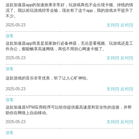
这款加速器app的加速效果非常好，玩游戏再也不会出现卡顿、掉线的情
况了。我以前玩游戏经常会输，现在有了这个app，我的游戏水平提升了
不少。
2025-05-23
支持
[0]
反对
[0]
游客
这款加速器app简直是居家旅行必备神器，无论是看视频、玩游戏还是工
作办公，都能畅享高速网络，再也不用担心网速卡顿了。
2025-05-23
支持
[0]
反对
[0]
游客
这款游戏的音乐非常优美，听了让人心旷神怡。
2025-05-23
支持
[0]
反对
[0]
游客
这款加速器VPM应用程序可以给你提供最高速度和安全性的连接，并帮
助你在网络上自由移动。
2025-05-23
支持
[0]
反对
[0]
游客