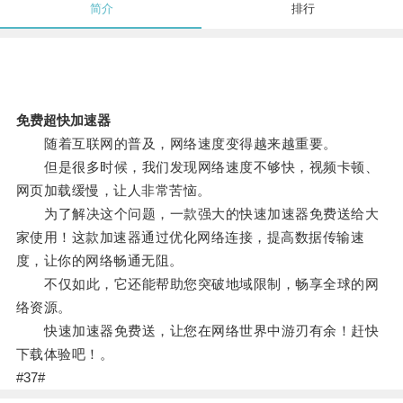
简介
排行
免费超快加速器
随着互联网的普及，网络速度变得越来越重要。
但是很多时候，我们发现网络速度不够快，视频卡顿、
网页加载缓慢，让人非常苦恼。
为了解决这个问题，一款强大的快速加速器免费送给大
家使用！这款加速器通过优化网络连接，提高数据传输速
度，让你的网络畅通无阻。
不仅如此，它还能帮助您突破地域限制，畅享全球的网
络资源。
快速加速器免费送，让您在网络世界中游刃有余！赶快
下载体验吧！。
#37#