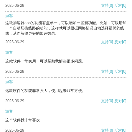
2025-06-29
支持
[0]
反对
[0]
游客
这款加速器app的功能有点单一，可以增加一些新功能。比如，可以增加
一个自动切换线路的功能，这样就可以根据网络情况自动选择最优的线
路，从而获得更好的加速效果。
2025-06-29
支持
[0]
反对
[0]
游客
这款软件非常实用，可以帮助我解决很多问题。
2025-06-29
支持
[0]
反对
[0]
游客
这款软件的功能非常强大，使用起来非常方便。
2025-06-29
支持
[0]
反对
[0]
游客
这个软件我非常喜欢
2025-06-29
支持
[0]
反对
[0]