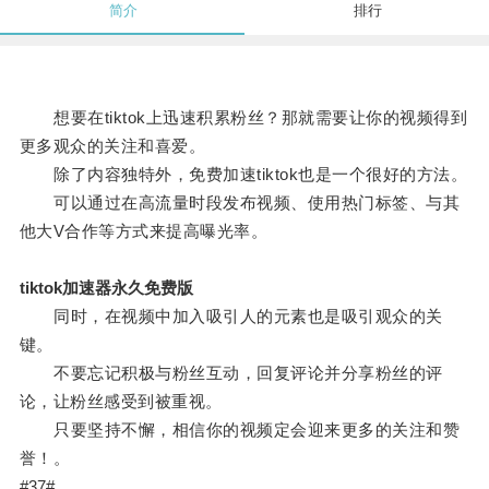
简介
排行
想要在tiktok上迅速积累粉丝？那就需要让你的视频得到
更多观众的关注和喜爱。
除了内容独特外，免费加速tiktok也是一个很好的方法。
可以通过在高流量时段发布视频、使用热门标签、与其
他大V合作等方式来提高曝光率。
tiktok加速器永久免费版
同时，在视频中加入吸引人的元素也是吸引观众的关
键。
不要忘记积极与粉丝互动，回复评论并分享粉丝的评
论，让粉丝感受到被重视。
只要坚持不懈，相信你的视频定会迎来更多的关注和赞
誉！。
#37#