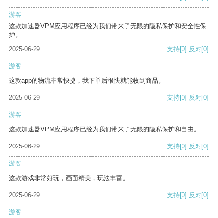
游客
这款加速器VPM应用程序已经为我们带来了无限的隐私保护和安全性保
护。
2025-06-29
支持
[0]
反对
[0]
游客
这款app的物流非常快捷，我下单后很快就能收到商品。
2025-06-29
支持
[0]
反对
[0]
游客
这款加速器VPM应用程序已经为我们带来了无限的隐私保护和自由。
2025-06-29
支持
[0]
反对
[0]
游客
这款游戏非常好玩，画面精美，玩法丰富。
2025-06-29
支持
[0]
反对
[0]
游客