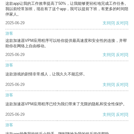
这款app让我的工作效率提高了50%，让我能够更轻松地完成工作任务。
我以前经常加班，现在有了这个app，我可以提前下班，有更多的时间陪
伴家人。
2025-06-29
支持
[0]
反对
[0]
游客
这款加速器VPM应用程序可以给你提供最高速度和安全性的连接，并帮
助你在网络上自由移动。
2025-06-29
支持
[0]
反对
[0]
游客
这款游戏的剧情非常感人，让我久久不能忘怀。
2025-06-29
支持
[0]
反对
[0]
游客
这款加速器VPM应用程序已经为我们带来了无限的隐私和安全性保护。
2025-06-29
支持
[0]
反对
[0]
游客
这款app就像我的娱乐小助手，随时随地为我的娱乐提供帮助。