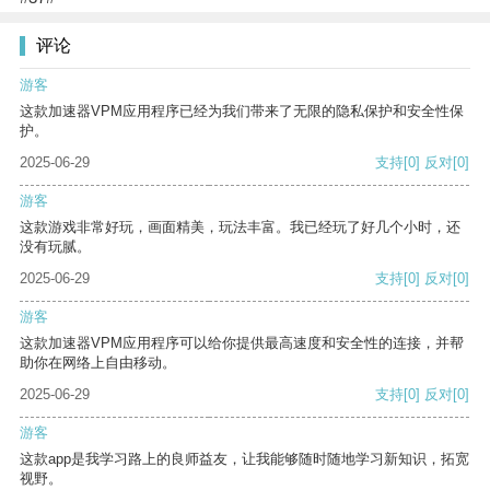
评论
游客
这款加速器VPM应用程序已经为我们带来了无限的隐私保护和安全性保
护。
2025-06-29
支持
[0]
反对
[0]
游客
这款游戏非常好玩，画面精美，玩法丰富。我已经玩了好几个小时，还
没有玩腻。
2025-06-29
支持
[0]
反对
[0]
游客
这款加速器VPM应用程序可以给你提供最高速度和安全性的连接，并帮
助你在网络上自由移动。
2025-06-29
支持
[0]
反对
[0]
游客
这款app是我学习路上的良师益友，让我能够随时随地学习新知识，拓宽
视野。