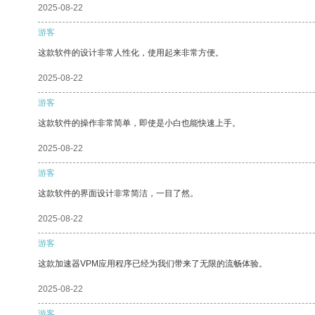
2025-08-22
游客
这款软件的设计非常人性化，使用起来非常方便。
2025-08-22
游客
这款软件的操作非常简单，即使是小白也能快速上手。
2025-08-22
游客
这款软件的界面设计非常简洁，一目了然。
2025-08-22
游客
这款加速器VPM应用程序已经为我们带来了无限的流畅体验。
2025-08-22
游客