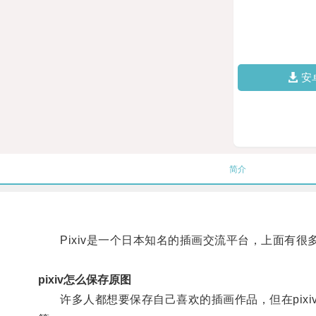
安
简介
Pixiv是一个日本知名的插画交流平台，上面有很
pixiv怎么保存原图
许多人都想要保存自己喜欢的插画作品，但在pixiv上并没