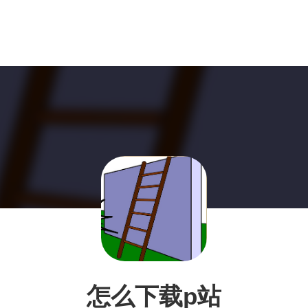
怎么下载p站