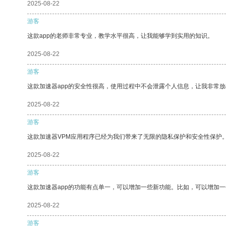
2025-08-22
游客
这款app的老师非常专业，教学水平很高，让我能够学到实用的知识。
2025-08-22
游客
这款加速器app的安全性很高，使用过程中不会泄露个人信息，让我非常放
2025-08-22
游客
这款加速器VPM应用程序已经为我们带来了无限的隐私保护和安全性保护
2025-08-22
游客
这款加速器app的功能有点单一，可以增加一些新功能。比如，可以增加
2025-08-22
游客