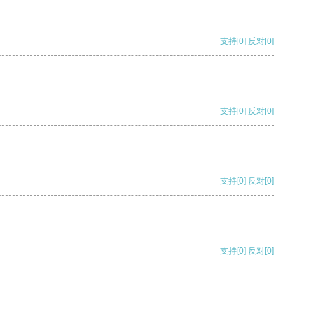
支持
[0]
反对
[0]
支持
[0]
反对
[0]
支持
[0]
反对
[0]
支持
[0]
反对
[0]