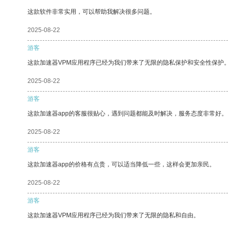
这款软件非常实用，可以帮助我解决很多问题。
2025-08-22
游客
这款加速器VPM应用程序已经为我们带来了无限的隐私保护和安全性保护
2025-08-22
游客
这款加速器app的客服很贴心，遇到问题都能及时解决，服务态度非常好。
2025-08-22
游客
这款加速器app的价格有点贵，可以适当降低一些，这样会更加亲民。
2025-08-22
游客
这款加速器VPM应用程序已经为我们带来了无限的隐私和自由。