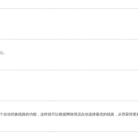
心。
。
一个自动切换线路的功能，这样就可以根据网络情况自动选择最优的线路，从而获得更