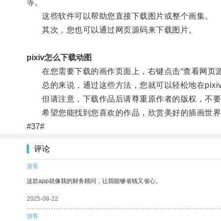
等。
这些软件可以帮助您直接下载图片或整个画集。
其次，您也可以通过网页源码来下载图片。
pixiv怎么下载动图
在您需要下载的画作页面上，右键点击“查看网页源
总的来说，通过这些方法，您就可以轻松地在pixi
但请注意，下载作品后请尊重原作者的版权，不要
希望您能找到您喜欢的作品，欣赏美好的插画世界
#37#
评论
游客
这款app就像我的财务顾问，让我能够省钱又省心。
2025-08-22
游客