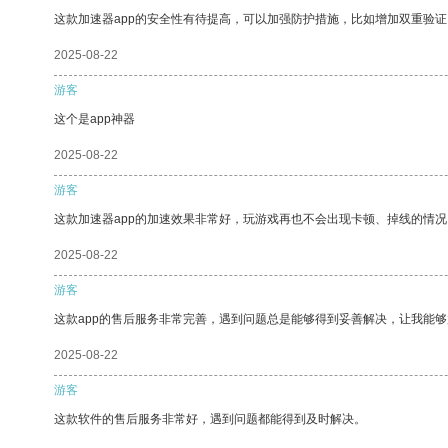
这款加速器app的安全性有待提高，可以加强防护措施，比如增加双重验证
2025-08-22
游客
这个是app神器
2025-08-22
游客
这款加速器app的加速效果非常好，玩游戏再也不会出现卡顿、掉线的情况
2025-08-22
游客
这款app的售后服务非常完善，遇到问题总是能够得到妥善解决，让我能
2025-08-22
游客
这款软件的售后服务非常好，遇到问题都能得到及时解决。