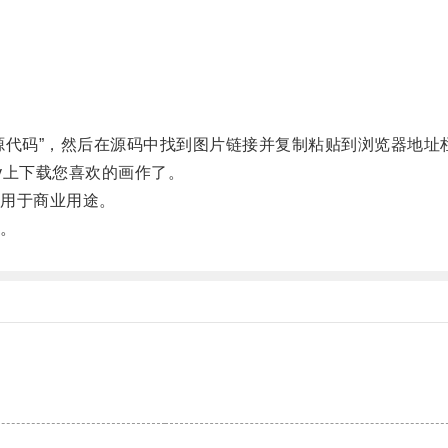
代码”，然后在源码中找到图片链接并复制粘贴到浏览器地址
v上下载您喜欢的画作了。
用于商业用途。
。