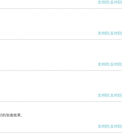
支持
[0]
反对
[0]
支持
[0]
反对
[0]
支持
[0]
反对
[0]
支持
[0]
反对
[0]
好的加速效果。
支持
[0]
反对
[0]