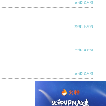
支持
[0]
反对
[0]
支持
[0]
反对
[0]
支持
[0]
反对
[0]
支持
[0]
反对
[0]
支持
[0]
反对
[0]