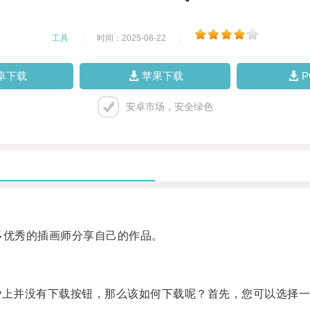
工具
|
时间：2025-08-22
|
卓下载
苹果下载
安卓市场，安全绿色
多优秀的插画师分享自己的作品。
有下载按钮，那么该如何下载呢？首先，您可以选择一款专业的pixi