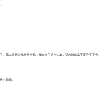
。
了。我以前玩游戏经常会输，现在有了这个app，我的游戏水平提升了不少。
够放心购物。