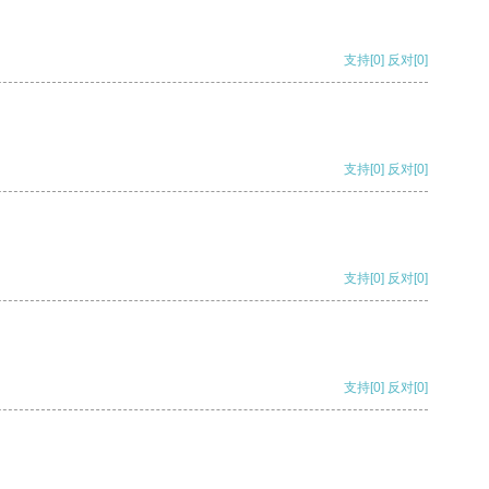
支持
[0]
反对
[0]
支持
[0]
反对
[0]
支持
[0]
反对
[0]
支持
[0]
反对
[0]