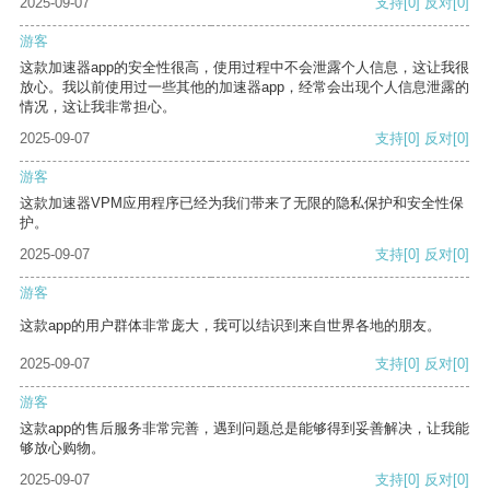
2025-09-07
支持
[0]
反对
[0]
游客
这款加速器app的安全性很高，使用过程中不会泄露个人信息，这让我很
放心。我以前使用过一些其他的加速器app，经常会出现个人信息泄露的
情况，这让我非常担心。
2025-09-07
支持
[0]
反对
[0]
游客
这款加速器VPM应用程序已经为我们带来了无限的隐私保护和安全性保
护。
2025-09-07
支持
[0]
反对
[0]
游客
这款app的用户群体非常庞大，我可以结识到来自世界各地的朋友。
2025-09-07
支持
[0]
反对
[0]
游客
这款app的售后服务非常完善，遇到问题总是能够得到妥善解决，让我能
够放心购物。
2025-09-07
支持
[0]
反对
[0]