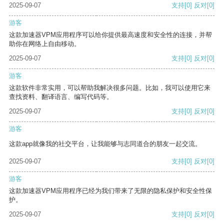
2025-09-07
支持
[0]
反对
[0]
游客
这款加速器VPM应用程序可以给你提供最高速度和安全性的连接，并帮
助你在网络上自由移动。
2025-09-07
支持
[0]
反对
[0]
游客
这款软件非常实用，可以帮助我解决很多问题。比如，我可以使用它来
查找资料、翻译语言、编写代码等。
2025-09-07
支持
[0]
反对
[0]
游客
这款app就像我的社交平台，让我能够与志同道合的朋友一起交流。
2025-09-07
支持
[0]
反对
[0]
游客
这款加速器VPM应用程序已经为我们带来了无限的隐私保护和安全性保
护。
2025-09-07
支持
[0]
反对
[0]