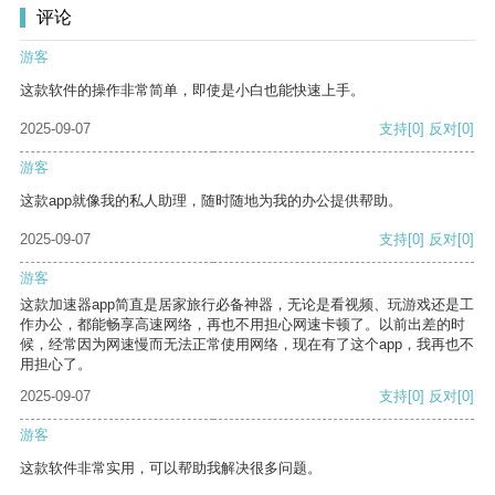
评论
游客
这款软件的操作非常简单，即使是小白也能快速上手。
2025-09-07
支持
[0]
反对
[0]
游客
这款app就像我的私人助理，随时随地为我的办公提供帮助。
2025-09-07
支持
[0]
反对
[0]
游客
这款加速器app简直是居家旅行必备神器，无论是看视频、玩游戏还是工
作办公，都能畅享高速网络，再也不用担心网速卡顿了。以前出差的时
候，经常因为网速慢而无法正常使用网络，现在有了这个app，我再也不
用担心了。
2025-09-07
支持
[0]
反对
[0]
游客
这款软件非常实用，可以帮助我解决很多问题。