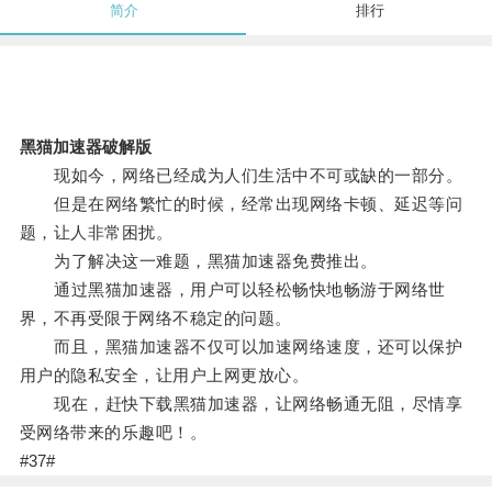
简介
排行
黑猫加速器破解版
现如今，网络已经成为人们生活中不可或缺的一部分。
但是在网络繁忙的时候，经常出现网络卡顿、延迟等问
题，让人非常困扰。
为了解决这一难题，黑猫加速器免费推出。
通过黑猫加速器，用户可以轻松畅快地畅游于网络世
界，不再受限于网络不稳定的问题。
而且，黑猫加速器不仅可以加速网络速度，还可以保护
用户的隐私安全，让用户上网更放心。
现在，赶快下载黑猫加速器，让网络畅通无阻，尽情享
受网络带来的乐趣吧！。
#37#