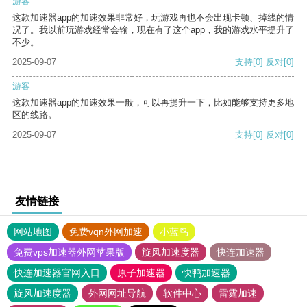
游客
这款加速器app的加速效果非常好，玩游戏再也不会出现卡顿、掉线的情
况了。我以前玩游戏经常会输，现在有了这个app，我的游戏水平提升了
不少。
2025-09-07
支持
[0]
反对
[0]
游客
这款加速器app的加速效果一般，可以再提升一下，比如能够支持更多地
区的线路。
2025-09-07
支持
[0]
反对
[0]
友情链接
网站地图
免费vqn外网加速
小蓝鸟
免费vps加速器外网苹果版
旋风加速度器
快连加速器
快连加速器官网入口
原子加速器
快鸭加速器
旋风加速度器
外网网址导航
软件中心
雷霆加速