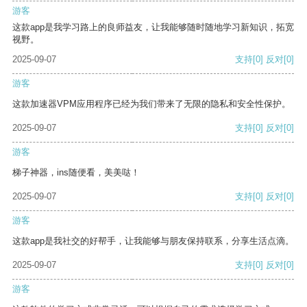
游客
这款app是我学习路上的良师益友，让我能够随时随地学习新知识，拓宽
视野。
2025-09-07
支持
[0]
反对
[0]
游客
这款加速器VPM应用程序已经为我们带来了无限的隐私和安全性保护。
2025-09-07
支持
[0]
反对
[0]
游客
梯子神器，ins随便看，美美哒！
2025-09-07
支持
[0]
反对
[0]
游客
这款app是我社交的好帮手，让我能够与朋友保持联系，分享生活点滴。
2025-09-07
支持
[0]
反对
[0]
游客