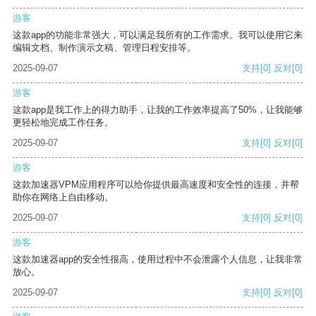
游客
这款app的功能非常强大，可以满足我所有的工作需求。我可以使用它来
编辑文档、制作演示文稿、管理日程安排等。
2025-09-07
支持
[0]
反对
[0]
游客
这款app是我工作上的得力助手，让我的工作效率提高了50%，让我能够
更轻松地完成工作任务。
2025-09-07
支持
[0]
反对
[0]
游客
这款加速器VPM应用程序可以给你提供最高速度和安全性的连接，并帮
助你在网络上自由移动。
2025-09-07
支持
[0]
反对
[0]
游客
这款加速器app的安全性很高，使用过程中不会泄露个人信息，让我非常
放心。
2025-09-07
支持
[0]
反对
[0]