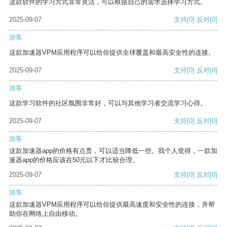
这款软件的学习方式非常灵活，可以根据自己的需求选择学习方式。
2025-09-07
支持
[0]
反对
[0]
游客
这款加速器VPM应用程序可以给你提供全球覆盖和最高安全性的连接。
2025-09-07
支持
[0]
反对
[0]
游客
这款学习软件的社区氛围非常好，可以与其他学习者交流学习心得。
2025-09-07
支持
[0]
反对
[0]
游客
这款加速器app的价格有点贵，可以适当降低一些。我个人觉得，一款加
速器app的价格应该在50元以下才比较合理。
2025-09-07
支持
[0]
反对
[0]
游客
这款加速器VPM应用程序可以给你提供最高速度和安全性的连接，并帮
助你在网络上自由移动。