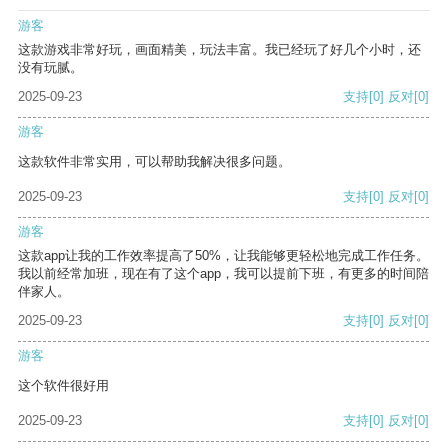
游客
这款游戏非常好玩，画面精美，玩法丰富。我已经玩了好几个小时，还
没有玩腻。
2025-09-23
支持
[0]
反对
[0]
游客
这款软件非常实用，可以帮助我解决很多问题。
2025-09-23
支持
[0]
反对
[0]
游客
这款app让我的工作效率提高了50%，让我能够更轻松地完成工作任务。
我以前经常加班，现在有了这个app，我可以提前下班，有更多的时间陪
伴家人。
2025-09-23
支持
[0]
反对
[0]
游客
这个软件很好用
2025-09-23
支持
[0]
反对
[0]