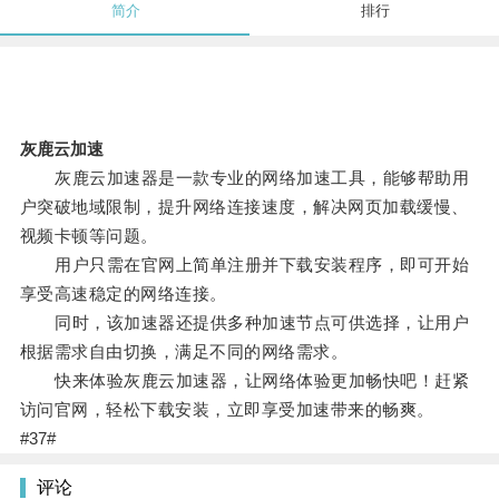
简介
排行
灰鹿云加速
灰鹿云加速器是一款专业的网络加速工具，能够帮助用
户突破地域限制，提升网络连接速度，解决网页加载缓慢、
视频卡顿等问题。
用户只需在官网上简单注册并下载安装程序，即可开始
享受高速稳定的网络连接。
同时，该加速器还提供多种加速节点可供选择，让用户
根据需求自由切换，满足不同的网络需求。
快来体验灰鹿云加速器，让网络体验更加畅快吧！赶紧
访问官网，轻松下载安装，立即享受加速带来的畅爽。
#37#
评论