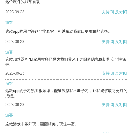
这个软件我非常喜欢
2025-09-23
支持
[0]
反对
[0]
游客
这款app的用户评论非常真实，可以帮助我做出更准确的选择。
2025-09-23
支持
[0]
反对
[0]
游客
这款加速器VPM应用程序已经为我们带来了无限的隐私保护和安全性保
护。
2025-09-23
支持
[0]
反对
[0]
游客
这款app的学习氛围很浓厚，能够激励我不断学习，让我能够取得更好的
成绩。
2025-09-23
支持
[0]
反对
[0]
游客
这款游戏非常好玩，画面精美，玩法丰富。