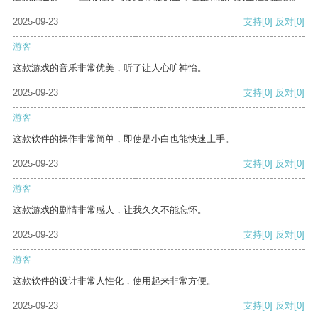
2025-09-23
支持
[0]
反对
[0]
游客
这款游戏的音乐非常优美，听了让人心旷神怡。
2025-09-23
支持
[0]
反对
[0]
游客
这款软件的操作非常简单，即使是小白也能快速上手。
2025-09-23
支持
[0]
反对
[0]
游客
这款游戏的剧情非常感人，让我久久不能忘怀。
2025-09-23
支持
[0]
反对
[0]
游客
这款软件的设计非常人性化，使用起来非常方便。
2025-09-23
支持
[0]
反对
[0]