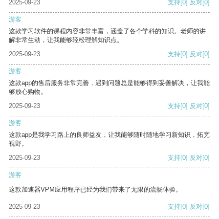
2025-09-23
支持
[0]
反对
[0]
游客
这款学习软件的课程内容非常丰富，涵盖了各个学科的知识。老师的讲
解非常生动，让我能够轻松理解知识点。
2025-09-23
支持
[0]
反对
[0]
游客
这款app的售后服务非常完善，遇到问题总是能够得到妥善解决，让我能
够放心购物。
2025-09-23
支持
[0]
反对
[0]
游客
这款app是我学习路上的良师益友，让我能够随时随地学习新知识，拓宽
视野。
2025-09-23
支持
[0]
反对
[0]
游客
这款加速器VPM应用程序已经为我们带来了无限的流畅体验。
2025-09-23
支持
[0]
反对
[0]