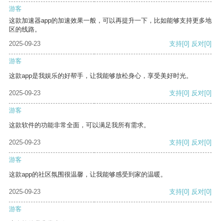
游客
这款加速器app的加速效果一般，可以再提升一下，比如能够支持更多地
区的线路。
2025-09-23
支持
[0]
反对
[0]
游客
这款app是我娱乐的好帮手，让我能够放松身心，享受美好时光。
2025-09-23
支持
[0]
反对
[0]
游客
这款软件的功能非常全面，可以满足我所有需求。
2025-09-23
支持
[0]
反对
[0]
游客
这款app的社区氛围很温馨，让我能够感受到家的温暖。
2025-09-23
支持
[0]
反对
[0]
游客