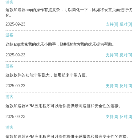
游客
这款加速器app的操作有点复杂，可以简化一下，比如将设置页面进行优
化。
2025-09-23
支持
[0]
反对
[0]
游客
这款app就像我的娱乐小助手，随时随地为我的娱乐提供帮助。
2025-09-23
支持
[0]
反对
[0]
游客
这款软件的功能非常强大，使用起来非常方便。
2025-09-23
支持
[0]
反对
[0]
游客
这款加速器VPM应用程序可以给你提供最高速度和安全性的连接。
2025-09-23
支持
[0]
反对
[0]
游客
这款加速器VPM应用程序可以给你提供全球覆盖和最高安全性的连接。