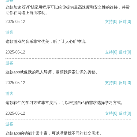
这款加速器VPM应用程序可以给你提供最高速度和安全性的连接，并帮
助你在网络上自由移动。
2025-05-12
支持
[0]
反对
[0]
游客
这款游戏的音乐非常优美，听了让人心旷神怡。
2025-05-12
支持
[0]
反对
[0]
游客
这款app就像我的私人导师，带领我探索知识的奥秘。
2025-05-12
支持
[0]
反对
[0]
游客
这款软件的学习方式非常灵活，可以根据自己的需求选择学习方式。
2025-05-12
支持
[0]
反对
[0]
游客
这款app的功能非常丰富，可以满足我不同的社交需求。