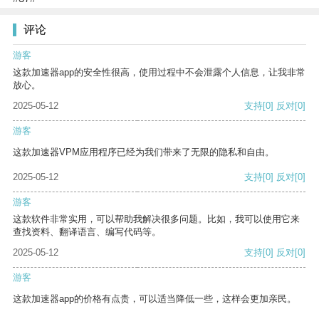
评论
游客
这款加速器app的安全性很高，使用过程中不会泄露个人信息，让我非常
放心。
2025-05-12
支持
[0]
反对
[0]
游客
这款加速器VPM应用程序已经为我们带来了无限的隐私和自由。
2025-05-12
支持
[0]
反对
[0]
游客
这款软件非常实用，可以帮助我解决很多问题。比如，我可以使用它来
查找资料、翻译语言、编写代码等。
2025-05-12
支持
[0]
反对
[0]
游客
这款加速器app的价格有点贵，可以适当降低一些，这样会更加亲民。