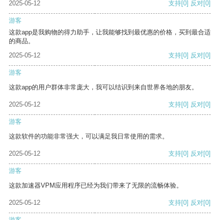
2025-05-12
支持
[0]
反对
[0]
游客
这款app是我购物的得力助手，让我能够找到最优惠的价格，买到最合适
的商品。
2025-05-12
支持
[0]
反对
[0]
游客
这款app的用户群体非常庞大，我可以结识到来自世界各地的朋友。
2025-05-12
支持
[0]
反对
[0]
游客
这款软件的功能非常强大，可以满足我日常使用的需求。
2025-05-12
支持
[0]
反对
[0]
游客
这款加速器VPM应用程序已经为我们带来了无限的流畅体验。
2025-05-12
支持
[0]
反对
[0]
游客