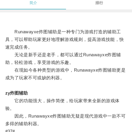
简介
排行
Runawayxe炸图辅助是一种专门为游戏打造的辅助工
具，可以帮助玩家更好地理解游戏规则，提高游戏技能，快
速完成任务。
无论是新手还是老手，都可以通过Runawayxe炸图辅
助，轻松游戏，享受游戏的乐趣。
在现如今各种类型的游戏中，Runawayxe炸图辅助更是
成为了玩家不可或缺的利器。
zy炸图辅助
它的功能强大，操作简便，给玩家带来全新的游戏体
验。
因此，Runawayxe炸图辅助无疑是现代游戏中一款不可
多得的辅助利器。
#37#