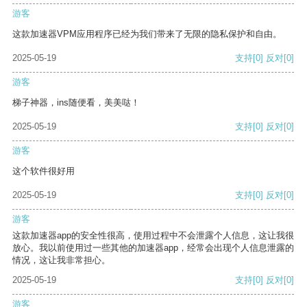
游客
这款加速器VPM应用程序已经为我们带来了无限的隐私保护和自由。
2025-05-19
支持
[0]
反对
[0]
游客
梯子神器，ins随便看，美美哒！
2025-05-19
支持
[0]
反对
[0]
游客
这个软件很好用
2025-05-19
支持
[0]
反对
[0]
游客
这款加速器app的安全性很高，使用过程中不会泄露个人信息，这让我很
放心。我以前使用过一些其他的加速器app，经常会出现个人信息泄露的
情况，这让我非常担心。
2025-05-19
支持
[0]
反对
[0]
游客