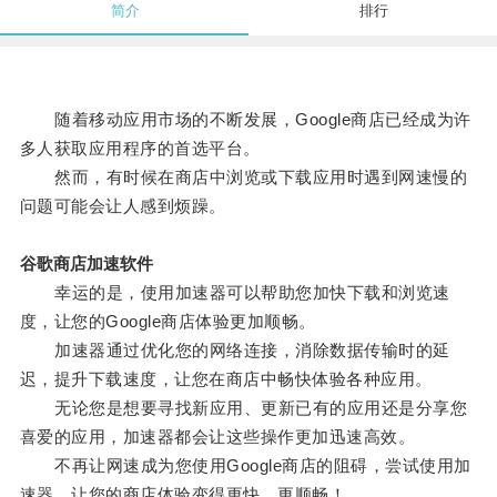
简介
排行
随着移动应用市场的不断发展，Google商店已经成为许
多人获取应用程序的首选平台。
然而，有时候在商店中浏览或下载应用时遇到网速慢的
问题可能会让人感到烦躁。
谷歌商店加速软件
幸运的是，使用加速器可以帮助您加快下载和浏览速
度，让您的Google商店体验更加顺畅。
加速器通过优化您的网络连接，消除数据传输时的延
迟，提升下载速度，让您在商店中畅快体验各种应用。
无论您是想要寻找新应用、更新已有的应用还是分享您
喜爱的应用，加速器都会让这些操作更加迅速高效。
不再让网速成为您使用Google商店的阻碍，尝试使用加
速器，让您的商店体验变得更快、更顺畅！。