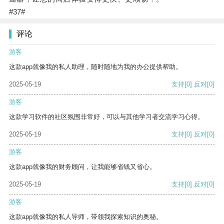
#37#
评论
游客
这款app就像我的私人助理，随时随地为我的办公提供帮助。
2025-05-19
支持
[0]
反对
[0]
游客
这款学习软件的社区氛围非常好，可以与其他学习者交流学习心得。
2025-05-19
支持
[0]
反对
[0]
游客
这款app就像我的财务顾问，让我能够省钱又省心。
2025-05-19
支持
[0]
反对
[0]
游客
这款app就像我的私人导师，带领我探索知识的奥秘。