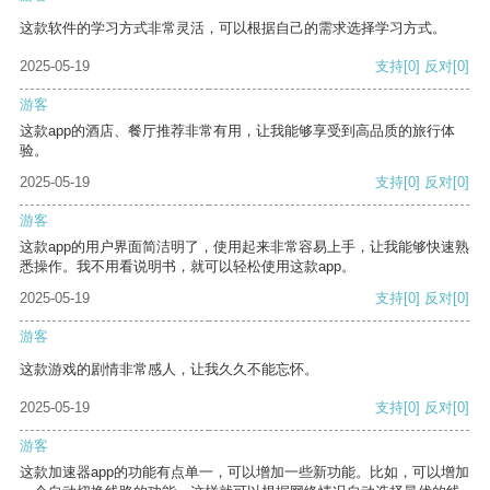
这款软件的学习方式非常灵活，可以根据自己的需求选择学习方式。
2025-05-19
支持
[0]
反对
[0]
游客
这款app的酒店、餐厅推荐非常有用，让我能够享受到高品质的旅行体
验。
2025-05-19
支持
[0]
反对
[0]
游客
这款app的用户界面简洁明了，使用起来非常容易上手，让我能够快速熟
悉操作。我不用看说明书，就可以轻松使用这款app。
2025-05-19
支持
[0]
反对
[0]
游客
这款游戏的剧情非常感人，让我久久不能忘怀。
2025-05-19
支持
[0]
反对
[0]
游客
这款加速器app的功能有点单一，可以增加一些新功能。比如，可以增加