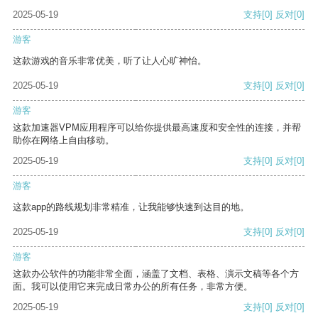
2025-05-19
支持
[0]
反对
[0]
游客
这款游戏的音乐非常优美，听了让人心旷神怡。
2025-05-19
支持
[0]
反对
[0]
游客
这款加速器VPM应用程序可以给你提供最高速度和安全性的连接，并帮
助你在网络上自由移动。
2025-05-19
支持
[0]
反对
[0]
游客
这款app的路线规划非常精准，让我能够快速到达目的地。
2025-05-19
支持
[0]
反对
[0]
游客
这款办公软件的功能非常全面，涵盖了文档、表格、演示文稿等各个方
面。我可以使用它来完成日常办公的所有任务，非常方便。
2025-05-19
支持
[0]
反对
[0]