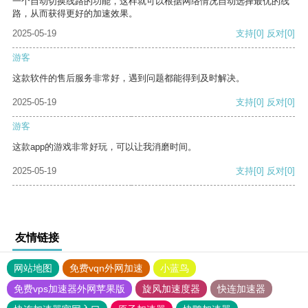
一个自动切换线路的功能，这样就可以根据网络情况自动选择最优的线
路，从而获得更好的加速效果。
2025-05-19
支持
[0]
反对
[0]
游客
这款软件的售后服务非常好，遇到问题都能得到及时解决。
2025-05-19
支持
[0]
反对
[0]
游客
这款app的游戏非常好玩，可以让我消磨时间。
2025-05-19
支持
[0]
反对
[0]
友情链接
网站地图
免费vqn外网加速
小蓝鸟
免费vps加速器外网苹果版
旋风加速度器
快连加速器