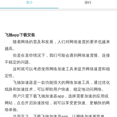
简介
排行
飞驰app下载安装
随着网络的普及和发展，人们对网络速度的要求也越来
越高。
但是在某些情况下，我们可能会遇到网络速度慢、连接
不稳定的问题。
这时就可以考虑使用网络加速工具来提升网络速度和稳
定性。
飞驰加速器是一款功能强大的网络加速工具，通过优化
线路和加速技术，可以帮助用户快速、稳定地访问网络。
用户只需下载飞驰加速器app，选择需要加速的应用或
网站，点击开启加速按钮，就可以享受更快速、更畅快的网
络体验。
总而言之，下载飞驰加速器app，让网络加速更简单、