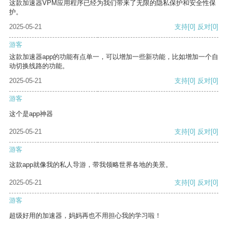
这款加速器VPM应用程序已经为我们带来了无限的隐私保护和安全性保
护。
2025-05-21
支持
[0]
反对
[0]
游客
这款加速器app的功能有点单一，可以增加一些新功能，比如增加一个自
动切换线路的功能。
2025-05-21
支持
[0]
反对
[0]
游客
这个是app神器
2025-05-21
支持
[0]
反对
[0]
游客
这款app就像我的私人导游，带我领略世界各地的美景。
2025-05-21
支持
[0]
反对
[0]
游客
超级好用的加速器，妈妈再也不用担心我的学习啦！