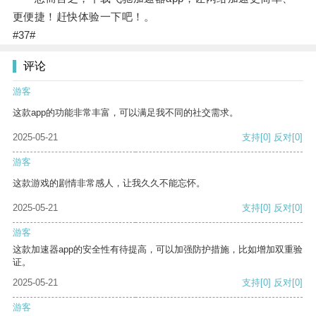
更便捷！赶快体验一下吧！。
#37#
评论
游客
这款app的功能非常丰富，可以满足我不同的社交需求。
2025-05-21
支持
[0]
反对
[0]
游客
这款游戏的剧情非常感人，让我久久不能忘怀。
2025-05-21
支持
[0]
反对
[0]
游客
这款加速器app的安全性有待提高，可以加强防护措施，比如增加双重验
证。
2025-05-21
支持
[0]
反对
[0]
游客