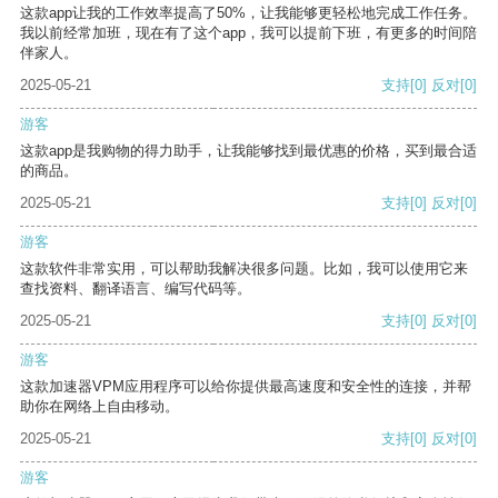
这款app让我的工作效率提高了50%，让我能够更轻松地完成工作任务。
我以前经常加班，现在有了这个app，我可以提前下班，有更多的时间陪
伴家人。
2025-05-21
支持
[0]
反对
[0]
游客
这款app是我购物的得力助手，让我能够找到最优惠的价格，买到最合适
的商品。
2025-05-21
支持
[0]
反对
[0]
游客
这款软件非常实用，可以帮助我解决很多问题。比如，我可以使用它来
查找资料、翻译语言、编写代码等。
2025-05-21
支持
[0]
反对
[0]
游客
这款加速器VPM应用程序可以给你提供最高速度和安全性的连接，并帮
助你在网络上自由移动。
2025-05-21
支持
[0]
反对
[0]
游客