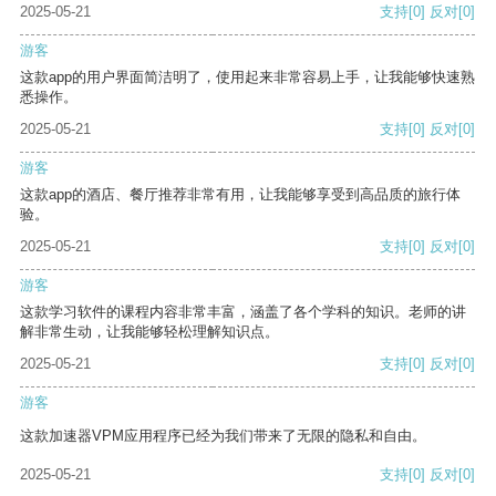
2025-05-21
支持
[0]
反对
[0]
游客
这款app的用户界面简洁明了，使用起来非常容易上手，让我能够快速熟
悉操作。
2025-05-21
支持
[0]
反对
[0]
游客
这款app的酒店、餐厅推荐非常有用，让我能够享受到高品质的旅行体
验。
2025-05-21
支持
[0]
反对
[0]
游客
这款学习软件的课程内容非常丰富，涵盖了各个学科的知识。老师的讲
解非常生动，让我能够轻松理解知识点。
2025-05-21
支持
[0]
反对
[0]
游客
这款加速器VPM应用程序已经为我们带来了无限的隐私和自由。
2025-05-21
支持
[0]
反对
[0]