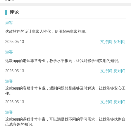
评论
游客
这款软件的设计非常人性化，使用起来非常舒服。
2025-05-13
支持
[0]
反对
[0]
游客
这款app的老师非常专业，教学水平很高，让我能够学到实用的知识。
2025-05-13
支持
[0]
反对
[0]
游客
这款app的客服非常专业，遇到问题总是能够及时解决，让我能够安心工
作。
2025-05-13
支持
[0]
反对
[0]
游客
这款app的课程非常丰富，可以满足我不同的学习需求，让我能够找到自
己感兴趣的知识。