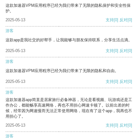
这款加速器VPM应用程序已经为我们带来了无限的隐私保护和安全性保
护。
2025-05-13
支持
[0]
反对
[0]
游客
这款app是我社交的好帮手，让我能够与朋友保持联系，分享生活点滴。
2025-05-13
支持
[0]
反对
[0]
游客
这款加速器VPM应用程序已经为我们带来了无限的隐私和自由。
2025-05-13
支持
[0]
反对
[0]
游客
这款加速器app简直是居家旅行必备神器，无论是看视频、玩游戏还是工
作办公，都能畅享高速网络，再也不用担心网速卡顿了。以前出差的时
候，经常因为网速慢而无法正常使用网络，现在有了这个app，我再也不
用担心了。
2025-05-13
支持
[0]
反对
[0]
游客