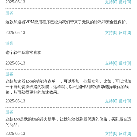
2025-05-13
支持
[0]
反对
[0]
游客
这款加速器VPM应用程序已经为我们带来了无限的隐私和安全性保护。
2025-05-13
支持
[0]
反对
[0]
游客
这个软件我非常喜欢
2025-05-13
支持
[0]
反对
[0]
游客
这款加速器app的功能有点单一，可以增加一些新功能。比如，可以增加
一个自动切换线路的功能，这样就可以根据网络情况自动选择最优的线
路，从而获得更好的加速效果。
2025-05-13
支持
[0]
反对
[0]
游客
这款app是我购物的得力助手，让我能够找到最优惠的价格，买到最合适
的商品。
2025-05-13
支持
[0]
反对
[0]