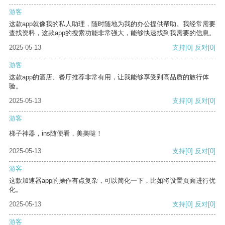
游客
这款app就像我的私人助理，随时随地为我的办公提供帮助。我经常需要
查找资料，这款app的搜索功能非常强大，能够快速找到我需要的信息。
2025-05-13
支持
[0]
反对
[0]
游客
这款app的酒店、餐厅推荐非常有用，让我能够享受到高品质的旅行体
验。
2025-05-13
支持
[0]
反对
[0]
游客
梯子神器，ins随便看，美美哒！
2025-05-13
支持
[0]
反对
[0]
游客
这款加速器app的操作有点复杂，可以简化一下，比如将设置页面进行优
化。
2025-05-13
支持
[0]
反对
[0]
游客