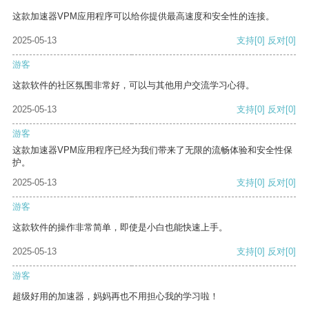
这款加速器VPM应用程序可以给你提供最高速度和安全性的连接。
2025-05-13
支持
[0]
反对
[0]
游客
这款软件的社区氛围非常好，可以与其他用户交流学习心得。
2025-05-13
支持
[0]
反对
[0]
游客
这款加速器VPM应用程序已经为我们带来了无限的流畅体验和安全性保
护。
2025-05-13
支持
[0]
反对
[0]
游客
这款软件的操作非常简单，即使是小白也能快速上手。
2025-05-13
支持
[0]
反对
[0]
游客
超级好用的加速器，妈妈再也不用担心我的学习啦！