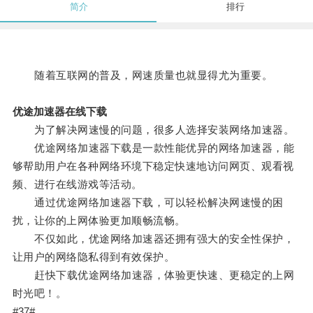
简介
排行
随着互联网的普及，网速质量也就显得尤为重要。
优途加速器在线下载
为了解决网速慢的问题，很多人选择安装网络加速器。
优途网络加速器下载是一款性能优异的网络加速器，能
够帮助用户在各种网络环境下稳定快速地访问网页、观看视
频、进行在线游戏等活动。
通过优途网络加速器下载，可以轻松解决网速慢的困
扰，让你的上网体验更加顺畅流畅。
不仅如此，优途网络加速器还拥有强大的安全性保护，
让用户的网络隐私得到有效保护。
赶快下载优途网络加速器，体验更快速、更稳定的上网
时光吧！。
#37#